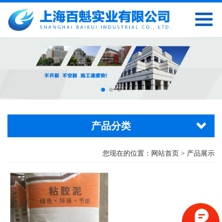
产品分类
您现在的位置：
网站首页
> 产品展示